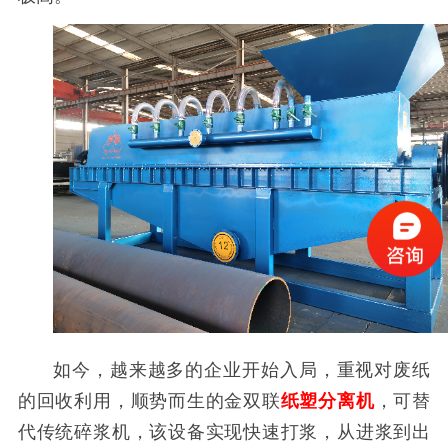
如今，越来越多的企业开始入局，重视对废纸
的回收利用，顺势而生的金双联
纸塑分离机
，可替
代传统碎浆机，该设备实现快速打浆，从进浆到出