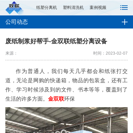
纸塑分离机
塑料清洗机
案例视频
公司动态
废纸制浆好帮手-金双联纸塑分离设备
来源：
时间：2023-02-07
作为普通人，我们每天几乎都会和纸张打交
道，无论是网购的快递箱，物品的包装盒，还有工
作、学习时候涉及到的文件、书本等等，覆盖到了
生活的许多方面。
金双联
环保