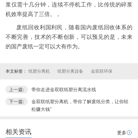
浆仅需十几分钟，连续不停机工作，比传统的碎浆
机效率提高了三倍。，
废纸回收利国利民，随着国内废纸回收体系的
不断完善，技术的不断创新，可以预见的是，未来
的国产废纸一定可以大有作为。
本文标签：
纸塑分离机
纸塑分离设备
金双联环保
上一篇:
带你走进金双联纸塑分离流水线
下一篇:
金双联纸塑分离机，带你了解废纸分类，让你轻
松赚大钱"
相关资讯
更多