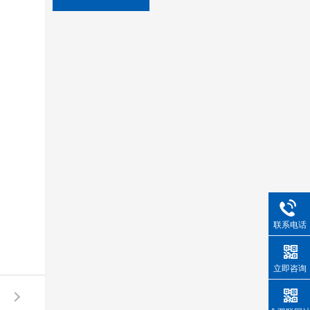
联系电话
立即咨询