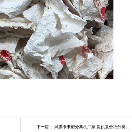
下一篇：
淋膜纸纸塑分离机厂家 提供复合纸分类利用方案