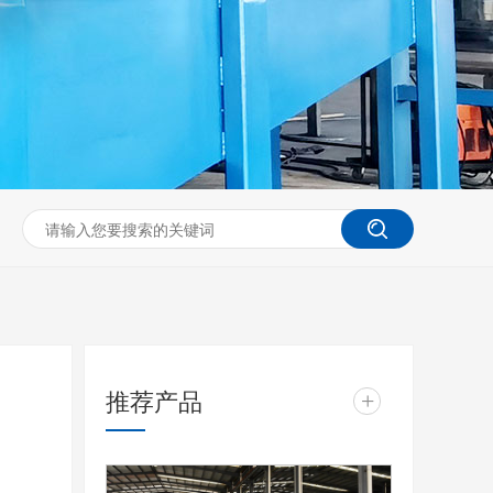
推荐产品
+