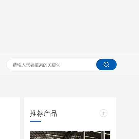
推荐产品
+