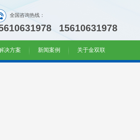
全国咨询热线：
5610631978 15610631978
解决方案
新闻案例
关于金双联