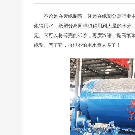
不论是在废纸制浆，还是在纸塑分离行业
浆得用水，纸塑分离同样也得用到大量的水分
定。它可以将碎完的纸浆，再度浓缩，提高纸浆
纸塑。有了它，再也不怕用水量太多了！