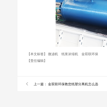
【本文标签】
微滤机
纸浆浓缩机
金双联环保
【责任编辑】
上一篇：
金双联环保教您纸塑分离机怎么选