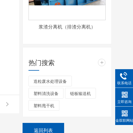
浆渣分离机（排渣分离机）
热门搜索
+
造粒废水处理设备
联系电话
塑料清洗设备
链板输送机
立即咨询
塑料甩干机
金双联网
返回列表