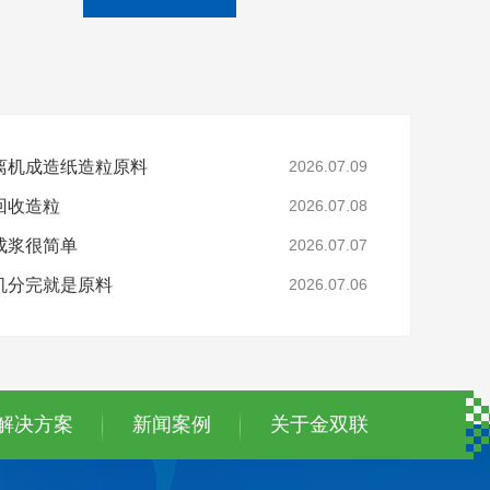
离机成造纸造粒原料
2026.07.09
回收造粒
2026.07.08
成浆很简单
2026.07.07
机分完就是原料
2026.07.06
解决方案
新闻案例
关于金双联