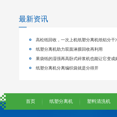
最新资讯
高松纸回收，一次上机纸塑分离机纸铝分干
纸塑分离机助力双面淋膜回收再利用
果袋纸的湿强再高卧式碎浆机也能让它变成
纸塑分离机分离编织袋就是分得开
首页
纸塑分离机
塑料清洗机