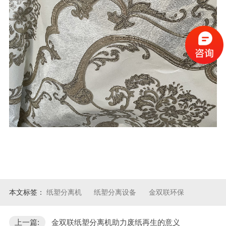
本文标签：
纸塑分离机
纸塑分离设备
金双联环保
上一篇:
金双联纸塑分离机助力废纸再生的意义