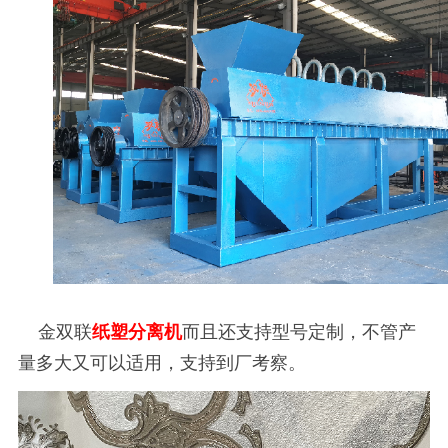
金双联
纸塑分离机
而且还支持型号定制，不管产
量多大又可以适用，支持到厂考察。