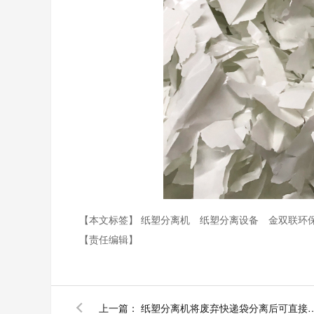
【本文标签】
纸塑分离机
纸塑分离设备
金双联环
【责任编辑】
上一篇：
纸塑分离机将废弃快递袋分