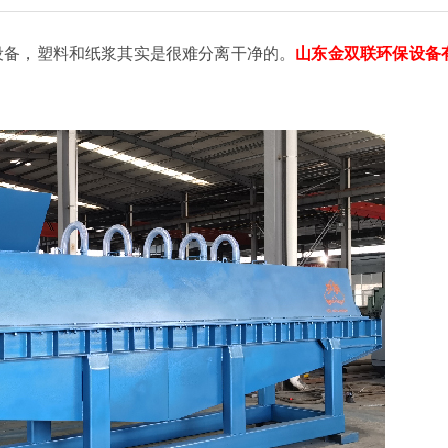
设备，塑料和纸浆其实是很难分离干净的。
山东金双联环保设备