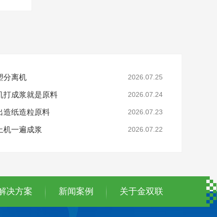
塑分离机
2026.07.25
机打成浆就是原料
2026.07.24
出造纸造粒原料
2026.07.23
上机一遍成浆
2026.07.22
解决方案
新闻案例
关于金双联