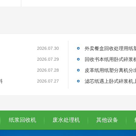
外卖餐盒回收处理用纸
2026.07.30
回收书本纸用卧式碎浆
2026.07.29
皮革纸用纸塑分离机分
2026.07.28
料
滤芯纸遇上卧式碎浆机
2026.07.27
纸浆回收机
废水处理机
其他设备