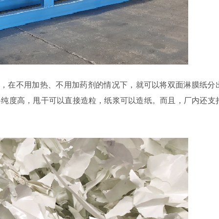
离，在不用加热、不用加药剂的情况下，就可以将双面淋膜纸分
塑料纯度高，甩干可以直接造粒，纸浆可以造纸。而且，厂内还支