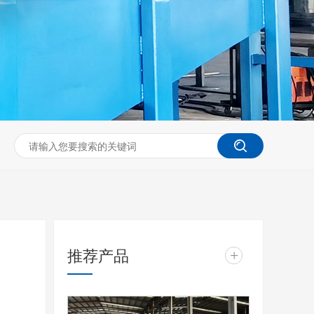
推荐产品
+