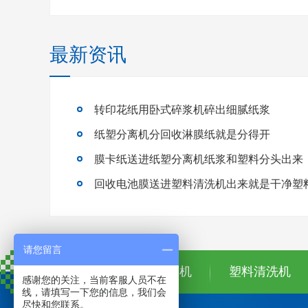
最新资讯
转印花纸用卧式碎浆机碎出细腻纸浆
纸塑分离机分回收淋膜纸就是分得开
膜卡纸送进纸塑分离机纸浆和塑料分头出来
回收电池膜送进塑料清洗机出来就是干净塑
请您留言
首页
纸塑分离机
塑料清洗机
感谢您的关注，当前客服人员不在
线，请填写一下您的信息，我们会
尽快和您联系。