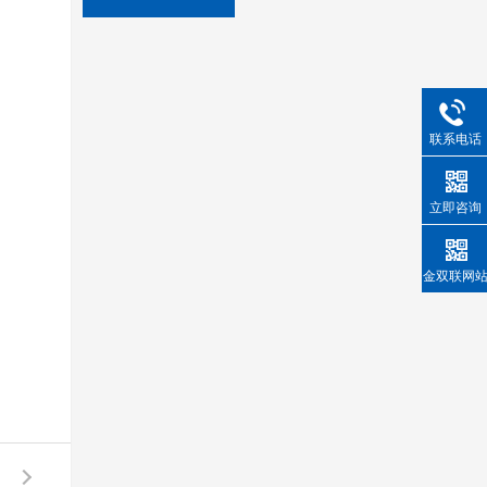
联系电话
立即咨询
金双联网