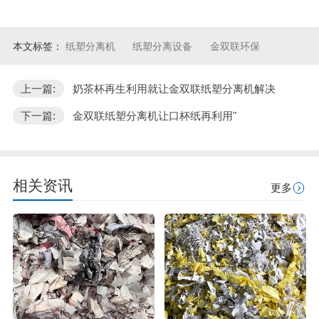
本文标签：
纸塑分离机
纸塑分离设备
金双联环保
上一篇:
奶茶杯再生利用就让金双联纸塑分离机解决
下一篇:
金双联纸塑分离机让口杯纸再利用"
相关资讯
更多