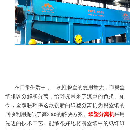
在日常生活中，一次性餐盒的使用量大，而餐盒
纸难以分解和分离，给环境带来了沉重的负担。如
今，金双联环保这款创新的纸塑分离机为餐盒纸的
回收利用提供了高
xiao
的解决方案。
纸塑分离机
采用
先进的技术工艺，能够很好地将餐盒纸中的纸纤维