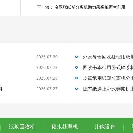
下一篇：
金双联纸塑分离机助力果袋纸再生利用
外卖餐盒回收处理用纸
2026.07.30
回收书本纸用卧式碎浆
2026.07.29
皮革纸用纸塑分离机分
2026.07.28
料
滤芯纸遇上卧式碎浆机
2026.07.27
纸浆回收机
废水处理机
其他设备