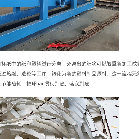
口杯纸中的纸和塑料进行分离。分离出的纸浆可以被重新加工成
经过熔融、造粒等工序，转化为新的塑料制品原料。这一流程无
到节能省耗，把环bao贯彻到底、落实到底。