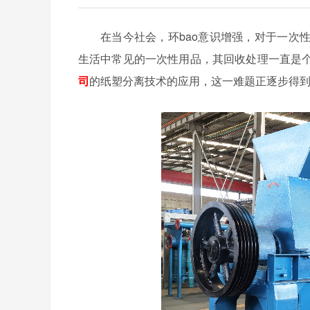
在当今社会，环bao意识增强，对于一次
生活中常见的一次性用品，其回收处理一直是
司
的纸塑分离技术的应用，这一难题正逐步得