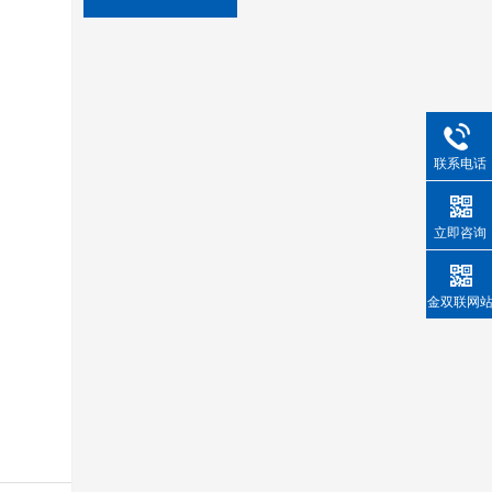
联系电话
立即咨询
金双联网