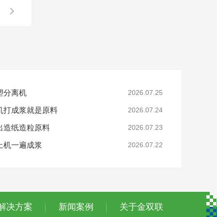
塑分离机
2026.07.25
机打成浆就是原料
2026.07.24
出造纸造粒原料
2026.07.23
上机一遍成浆
2026.07.22
解决方案
新闻案例
关于金双联