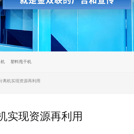
送机
塑料甩干机
分离机实现资源再利用
机实现资源再利用