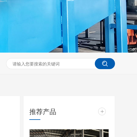
推荐产品
+