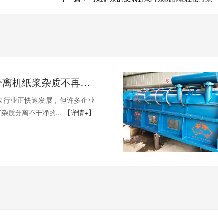
用上排渣分离机纸浆杂质不再难处理
收行业正快速发展，但许多企业
杂质分离不干净的...
【详情+】