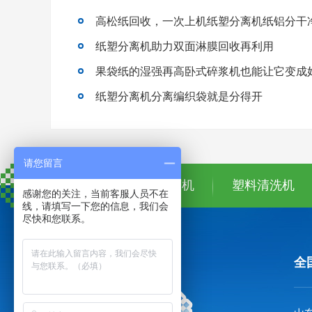
高松纸回收，一次上机纸塑分离机纸铝分干
纸塑分离机助力双面淋膜回收再利用
果袋纸的湿强再高卧式碎浆机也能让它变成
纸塑分离机分离编织袋就是分得开
请您留言
首页
纸塑分离机
塑料清洗机
感谢您的关注，当前客服人员不在
线，请填写一下您的信息，我们会
尽快和您联系。
全