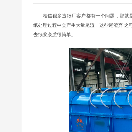
相信很多造纸厂客户都有一个问题，那就是
纸处理过程中会产生大量尾渣，这些尾渣弃
之
去纸浆杂质很简单。