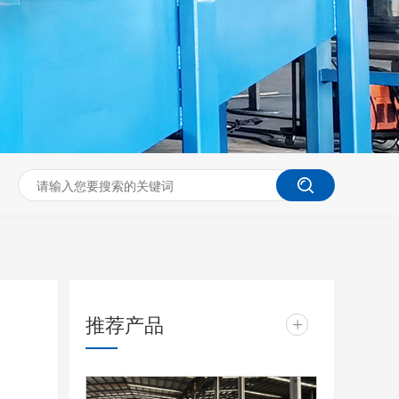
推荐产品
+