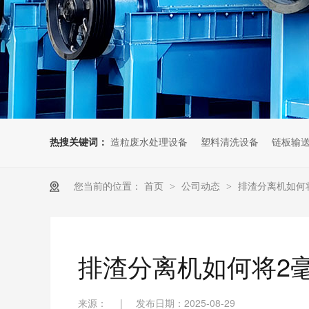
热搜关键词：
造粒废水处理设备
塑料清洗设备
链板输
您当前的位置：
首页
>
公司动态
>
排渣分离机如何
排渣分离机如何将2
来源：
|
发布日期：2025-08-29