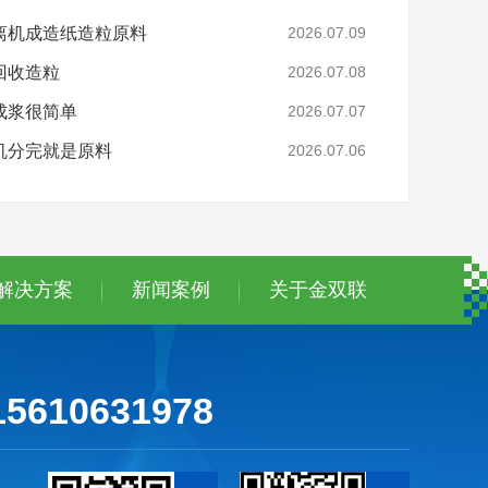
离机成造纸造粒原料
2026.07.09
回收造粒
2026.07.08
成浆很简单
2026.07.07
机分完就是原料
2026.07.06
解决方案
新闻案例
关于金双联
15610631978
金双联公众号