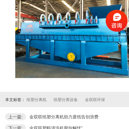
本文标签：
纸塑分离机
纸塑分离设备
金双联环保
上一篇:
金双联纸塑分离机助力废纸告别浪费
下一篇:
金双联塑料清洗机帮你解忧"