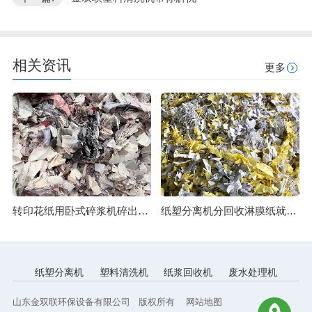
相关资讯
更多
转印花纸用卧式碎浆机碎出细腻纸浆
纸塑分离机分回收淋膜纸就是分得开
纸塑分离机
塑料清洗机
纸浆回收机
废水处理机
山东金双联环保设备有限公司 版权所有
网站地图