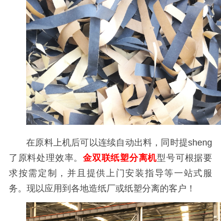
在原料上机后可以连续自动出料，同时提sheng
了原料处理效率。
金双联纸塑分离机
型号可根据要
求按需定制，并且提供上门安装指导等一站式服
务。现以应用到各地造纸厂或纸塑分离的客户！