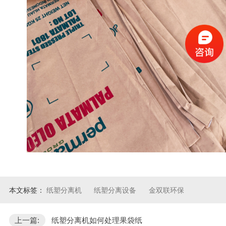
本文标签：
纸塑分离机
纸塑分离设备
金双联环保
上一篇:
纸塑分离机如何处理果袋纸