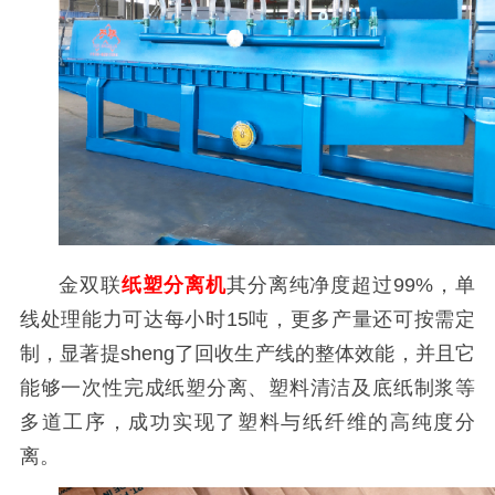
金双联
纸塑分离机
其分离纯净度超过99%，单
线处理能力可达每小时15吨，更多产量还可按需定
制，显著提sheng了回收生产线的整体效能，并且它
能够一次性完成纸塑分离、塑料清洁及底纸制浆等
多道工序，成功实现了塑料与纸纤维的高纯度分
离。