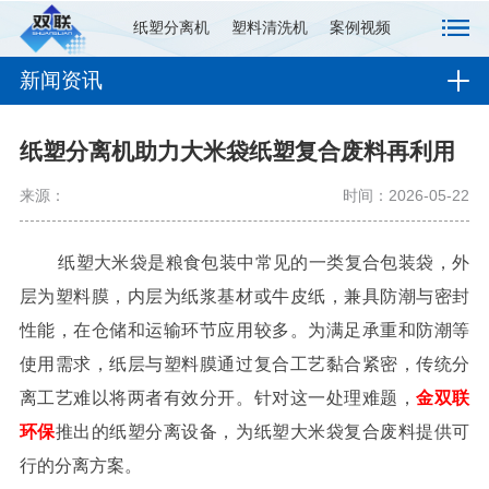
纸塑分离机
塑料清洗机
案例视频
新闻资讯
纸塑分离机助力大米袋纸塑复合废料再利用
来源：
时间：2026-05-22
纸塑大米袋是粮食包装中常见的一类复合包装袋，外
层为塑料膜，内层为纸浆基材或牛皮纸，兼具防潮与密封
性能，在仓储和运输环节应用较多。为满足承重和防潮等
使用需求，纸层与塑料膜通过复合工艺黏合紧密，传统分
离工艺难以将两者有效分开。针对这一处理难题，
金双联
环保
推出的纸塑分离设备，为纸塑大米袋复合废料提供可
行的分离方案。