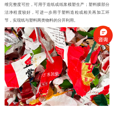
维完整度可控，可用于造纸或纸浆模塑生产；塑料膜部分
洁净程度较好，可进一步用于塑料造粒或相关再加工环
节，实现纸与塑料两类物料的分开利用。