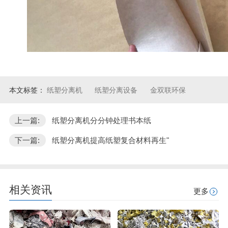
本文标签：
纸塑分离机
纸塑分离设备
金双联环保
上一篇:
纸塑分离机分分钟处理书本纸
下一篇:
纸塑分离机提高纸塑复合材料再生"
相关资讯
更多