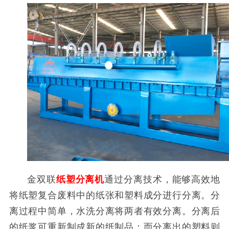
金双联
纸塑分离机
通过分离技术，能够高效地
将纸塑复合废料中的纸张和塑料成分进行分离。分
离过程中简单，水洗分离将两者有效分离。分离后
的纸浆可重新制成新的纸制品；而分离出的塑料则