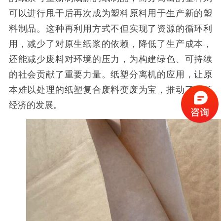
可以进行甩干后再次成为塑料原料用于生产新的塑
料制品。这种再利用方式不但实现了资源的循环利
用，减少了对原生纸浆的依赖，降低了生产成本，
还能减少废料对环境的压力，为构建绿色、可持续
的社会贡献了重要力量。纸塑分离机的应用，让原
本难以处理的纸塑复合废料变废为宝，推动了循环
经济的发展。